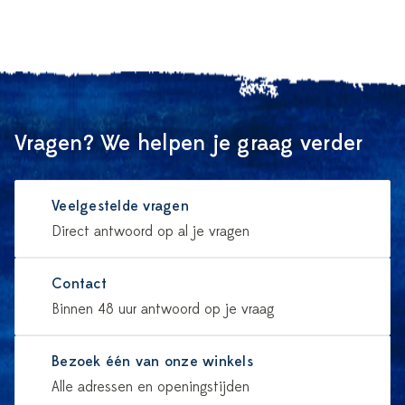
Vragen? We helpen je graag verder
Veelgestelde vragen
Direct antwoord op al je vragen
Contact
Binnen 48 uur antwoord op je vraag
Bezoek één van onze winkels
Alle adressen en openingstijden