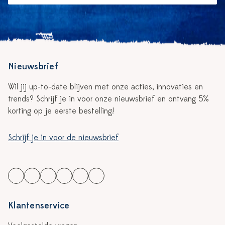
Nieuwsbrief
Wil jij up-to-date blijven met onze acties, innovaties en
trends? Schrijf je in voor onze nieuwsbrief en ontvang 5%
korting op je eerste bestelling!
Schrijf je in voor de nieuwsbrief
Klantenservice