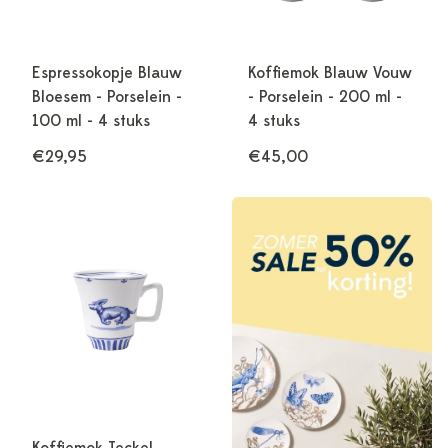
Espressokopje Blauw
Koffiemok Blauw Vouw
Bloesem - Porselein -
- Porselein - 200 ml -
100 ml - 4 stuks
4 stuks
€29,95
€45,00