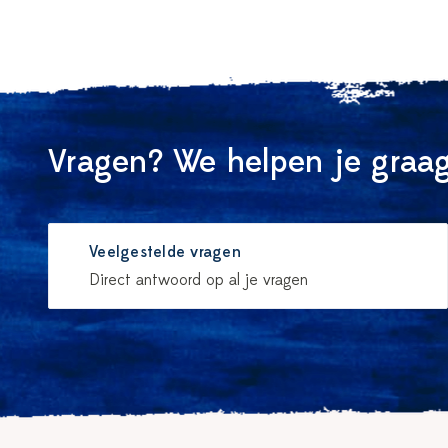
Vragen? We helpen je graag
Veelgestelde vragen
Direct antwoord op al je vragen