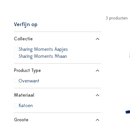
3 producten
Verfijn op
Collectie
Sharing Moments Aapjes
Sharing Moments Nhaan
Product Type
Ovenwant
Materiaal
Katoen
Groote