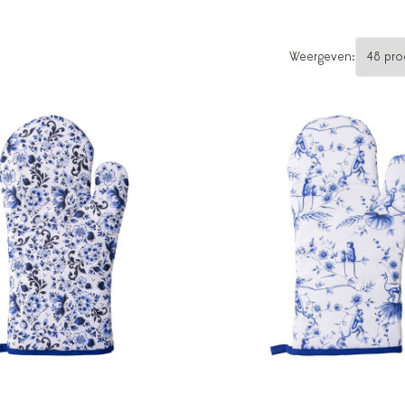
Weergeven: