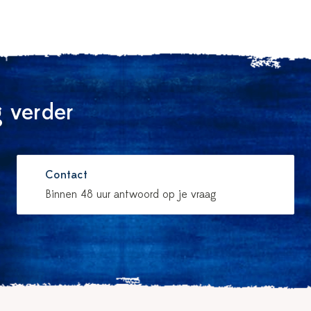
 verder
Contact
Binnen 48 uur antwoord op je vraag