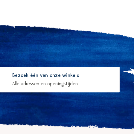
Bezoek één van onze winkels
Alle adressen en openingstijden