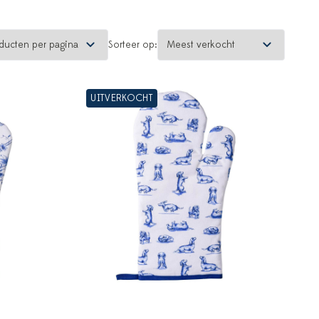
Sorteer op:
UITVERKOCHT