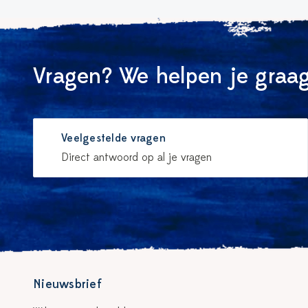
Vragen? We helpen je graag
Veelgestelde vragen
Direct antwoord op al je vragen
Nieuwsbrief