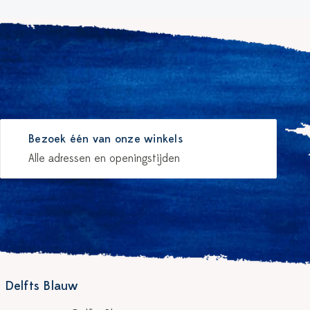
Bezoek één van onze winkels
Alle adressen en openingstijden
 Delfts Blauw