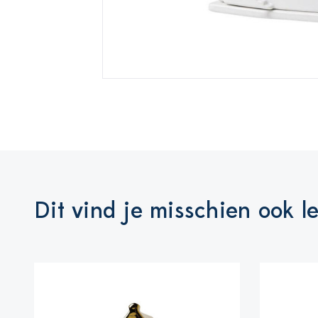
Dit vind je misschien ook l