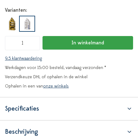
Varianten:
In winkelmand
9.5 klantwaardering
Werkdagen voor 15:00 besteld, vandaag verzonden *
Verzendkeuze DHL of ophalen in de winkel
Ophalen in een van
onze winkels
Specificaties
Beschrijving