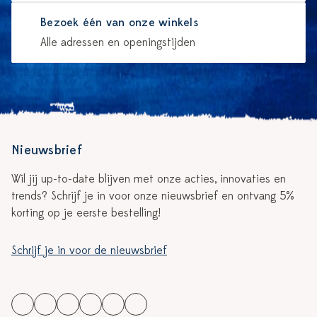
Bezoek één van onze winkels
Alle adressen en openingstijden
Nieuwsbrief
Wil jij up-to-date blijven met onze acties, innovaties en
trends? Schrijf je in voor onze nieuwsbrief en ontvang 5%
korting op je eerste bestelling!
Schrijf je in voor de nieuwsbrief