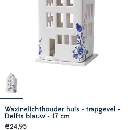
Waxinelichthouder huis - trapgevel -
Delfts blauw - 17 cm
€24,95