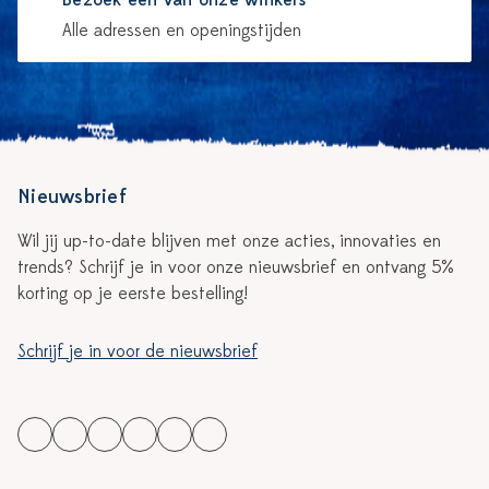
Bezoek één van onze winkels
Alle adressen en openingstijden
Nieuwsbrief
Wil jij up-to-date blijven met onze acties, innovaties en
trends? Schrijf je in voor onze nieuwsbrief en ontvang 5%
korting op je eerste bestelling!
Schrijf je in voor de nieuwsbrief