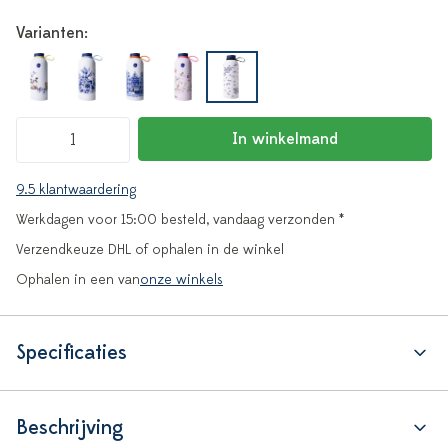
Varianten:
In winkelmand
9.5 klantwaardering
Werkdagen voor 15:00 besteld, vandaag verzonden *
Verzendkeuze DHL of ophalen in de winkel
Ophalen in een van
onze winkels
Specificaties
Beschrijving