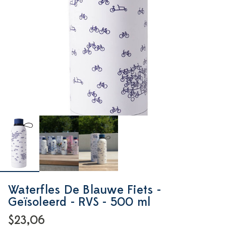
Waterfles De Blauwe Fiets -
Geïsoleerd - RVS - 500 ml
$23,06