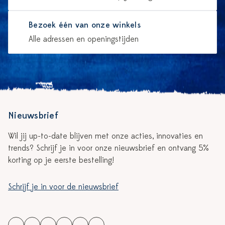
Bezoek één van onze winkels
Alle adressen en openingstijden
Nieuwsbrief
Wil jij up-to-date blijven met onze acties, innovaties en
trends? Schrijf je in voor onze nieuwsbrief en ontvang 5%
korting op je eerste bestelling!
Schrijf je in voor de nieuwsbrief