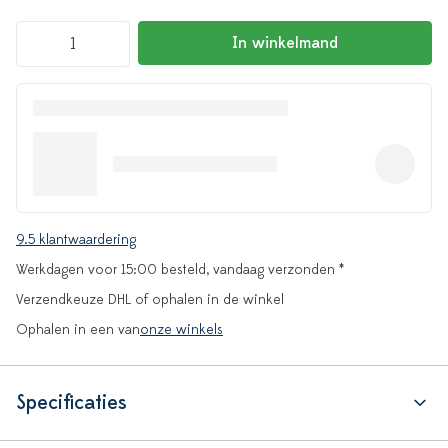
In winkelmand
9.5 klantwaardering
Werkdagen voor 15:00 besteld, vandaag verzonden *
Verzendkeuze DHL of ophalen in de winkel
Ophalen in een van
onze winkels
Specificaties