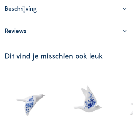
Beschrijving
Reviews
Dit vind je misschien ook leuk