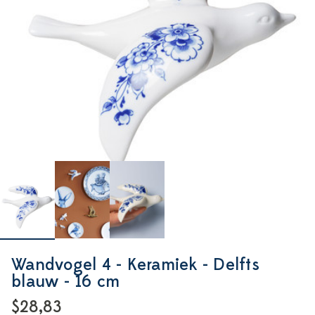
Wandvogel 4 - Keramiek - Delfts
blauw - 16 cm
$28,83