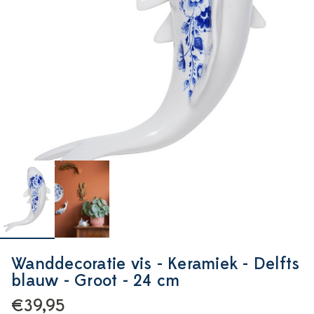
Wanddecoratie vis - Keramiek - Delfts
blauw - Groot - 24 cm
€39,95