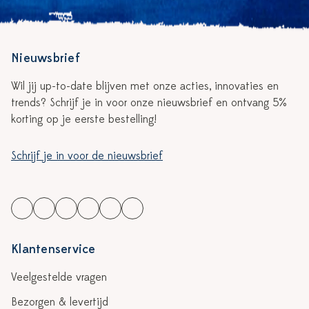
Nieuwsbrief
Wil jij up-to-date blijven met onze acties, innovaties en
trends? Schrijf je in voor onze nieuwsbrief en ontvang 5%
korting op je eerste bestelling!
Schrijf je in voor de nieuwsbrief
Klantenservice
Veelgestelde vragen
Bezorgen & levertijd