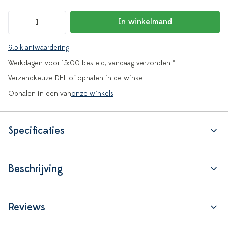
In winkelmand
9.5 klantwaardering
Werkdagen voor 15:00 besteld, vandaag verzonden *
Verzendkeuze DHL of ophalen in de winkel
Ophalen in een van
onze winkels
Specificaties
Beschrijving
Reviews