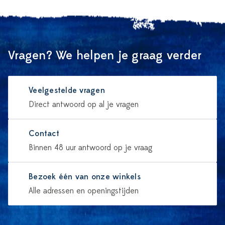
Vragen? We helpen je graag verder
Veelgestelde vragen
Direct antwoord op al je vragen
Contact
Binnen 48 uur antwoord op je vraag
Bezoek één van onze winkels
Alle adressen en openingstijden