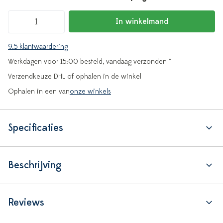
In winkelmand
9.5 klantwaardering
Werkdagen voor 15:00 besteld, vandaag verzonden *
Verzendkeuze DHL of ophalen in de winkel
Ophalen in een van
onze winkels
Specificaties
Beschrijving
Reviews