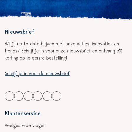
Nieuwsbrief
Wil jij up-to-date blijven met onze acties, innovaties en
trends? Schrijf je in voor onze nieuwsbrief en ontvang 5%
korting op je eerste bestelling!
Schrijf je in voor de nieuwsbrief
Klantenservice
Veelgestelde vragen