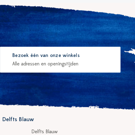
Bezoek één van onze winkels
Alle adressen en openingstijden
 Delfts Blauw
Delfts Blauw