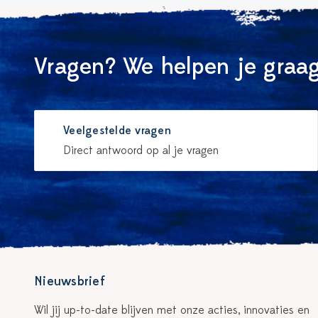
Vragen? We helpen je graag
Veelgestelde vragen
Direct antwoord op al je vragen
Nieuwsbrief
Wil jij up-to-date blijven met onze acties, innovaties en