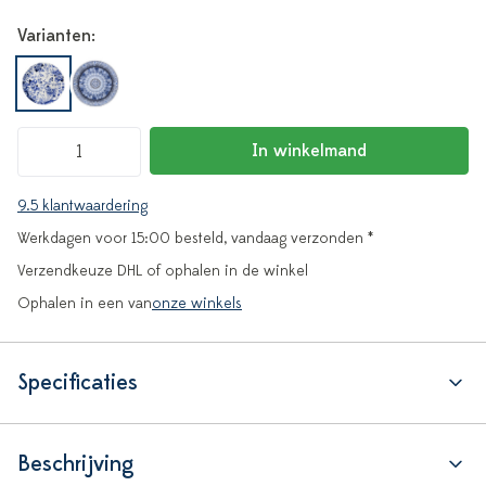
Varianten:
In winkelmand
9.5 klantwaardering
Werkdagen voor 15:00 besteld, vandaag verzonden *
Verzendkeuze DHL of ophalen in de winkel
Ophalen in een van
onze winkels
Specificaties
Beschrijving