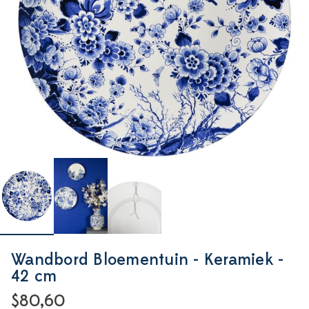
Wandbord Bloementuin - Keramiek -
42 cm
$80,60