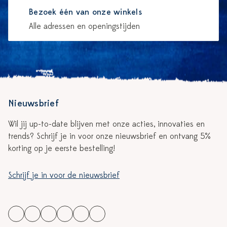
Bezoek één van onze winkels
Alle adressen en openingstijden
Nieuwsbrief
Wil jij up-to-date blijven met onze acties, innovaties en
trends? Schrijf je in voor onze nieuwsbrief en ontvang 5%
korting op je eerste bestelling!
Schrijf je in voor de nieuwsbrief