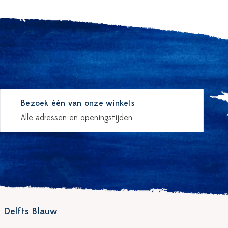
Bezoek één van onze winkels
Alle adressen en openingstijden
 Delfts Blauw