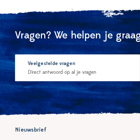
Vragen? We helpen je graag
Veelgestelde vragen
Direct antwoord op al je vragen
Nieuwsbrief