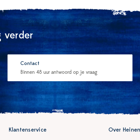
 verder
Contact
Binnen 48 uur antwoord op je vraag
Klantenservice
Over Heinen