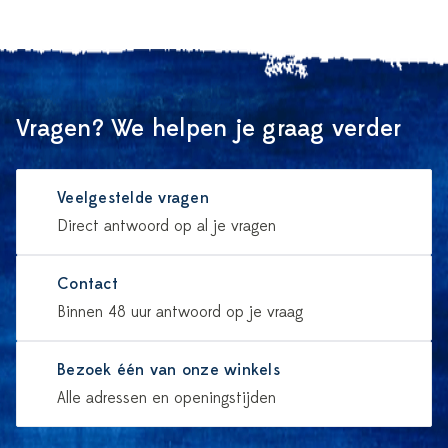
Vragen? We helpen je graag verder
Veelgestelde vragen
Direct antwoord op al je vragen
Contact
Binnen 48 uur antwoord op je vraag
Bezoek één van onze winkels
Alle adressen en openingstijden