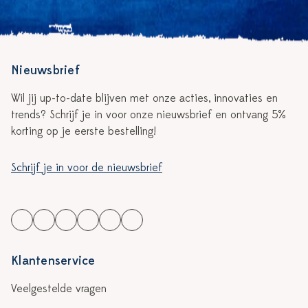
Nieuwsbrief
Wil jij up-to-date blijven met onze acties, innovaties en
trends? Schrijf je in voor onze nieuwsbrief en ontvang 5%
korting op je eerste bestelling!
Schrijf je in voor de nieuwsbrief
Klantenservice
Veelgestelde vragen