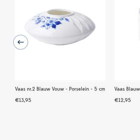
Vaas nr.2 Blauw Vouw - Porselein - 5 cm
Vaas Blauw
€13,95
€12,95