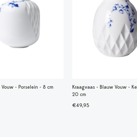
 Vouw - Porselein - 8 cm
Kraagvaas - Blauw Vouw - Ke
20 cm
€49,95