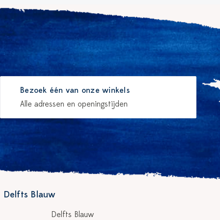
Bezoek één van onze winkels
Alle adressen en openingstijden
 Delfts Blauw
Delfts Blauw