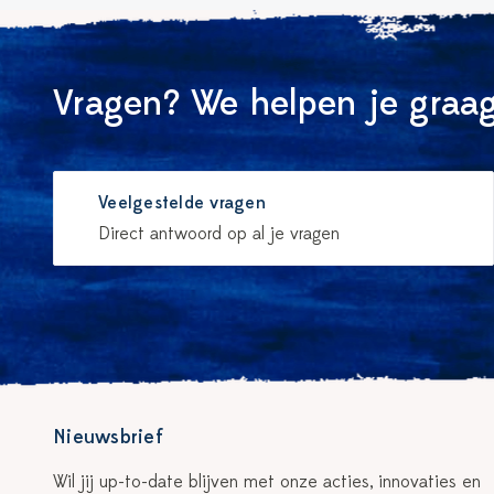
Vragen? We helpen je graag
Veelgestelde vragen
Direct antwoord op al je vragen
Nieuwsbrief
Wil jij up-to-date blijven met onze acties, innovaties en