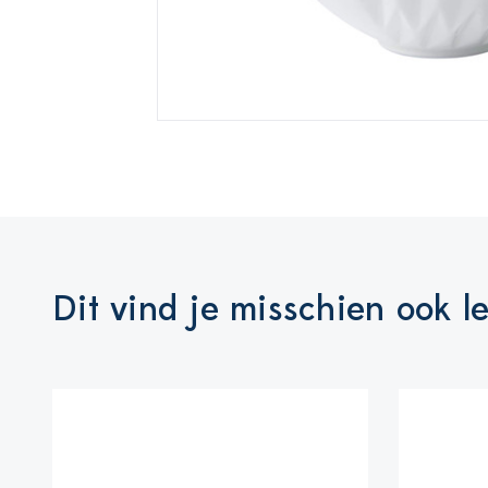
Dit vind je misschien ook l