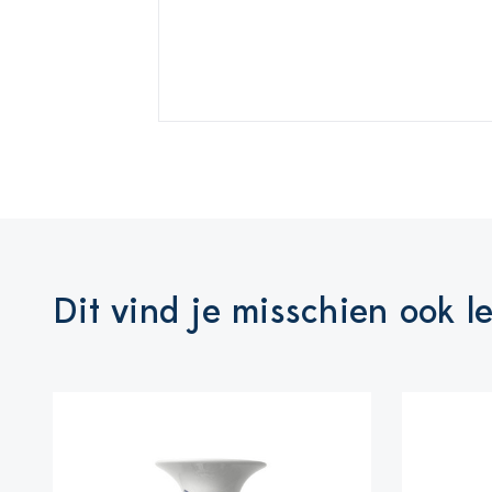
Dit vind je misschien ook l