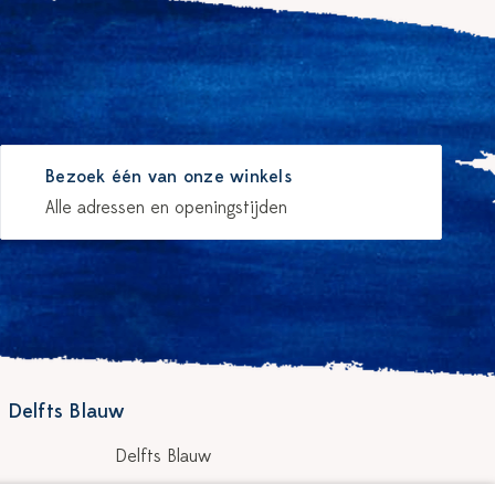
Bezoek één van onze winkels
Alle adressen en openingstijden
 Delfts Blauw
Delfts Blauw