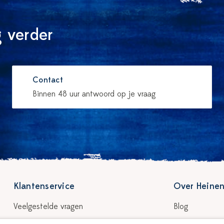
 verder
Contact
Binnen 48 uur antwoord op je vraag
Klantenservice
Over Heinen
Veelgestelde vragen
Blog