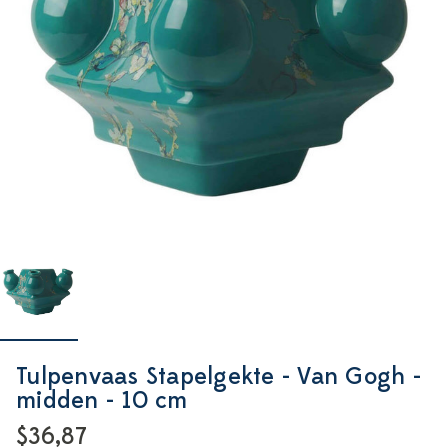
Tulpenvaas Stapelgekte - Van Gogh -
midden - 10 cm
$36,87