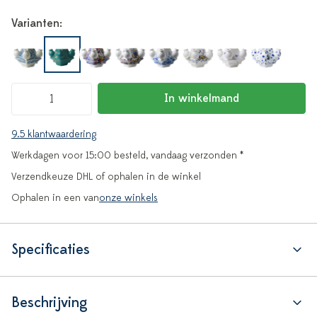
Varianten:
In winkelmand
9.5 klantwaardering
Werkdagen voor 15:00 besteld, vandaag verzonden *
Verzendkeuze DHL of ophalen in de winkel
Ophalen in een van
onze winkels
Specificaties
Beschrijving