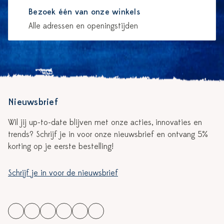
Bezoek één van onze winkels
Alle adressen en openingstijden
Nieuwsbrief
Wil jij up-to-date blijven met onze acties, innovaties en
trends? Schrijf je in voor onze nieuwsbrief en ontvang 5%
korting op je eerste bestelling!
Schrijf je in voor de nieuwsbrief