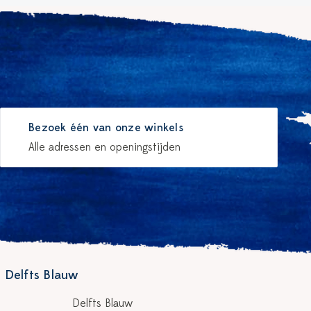
Bezoek één van onze winkels
Alle adressen en openingstijden
 Delfts Blauw
Delfts Blauw