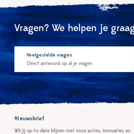
Vragen? We helpen je graag
Veelgestelde vragen
Direct antwoord op al je vragen
Nieuwsbrief
Wil jij up-to-date blijven met onze acties, innovaties en