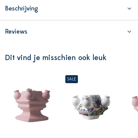
Beschrijving
Reviews
Dit vind je misschien ook leuk
SALE