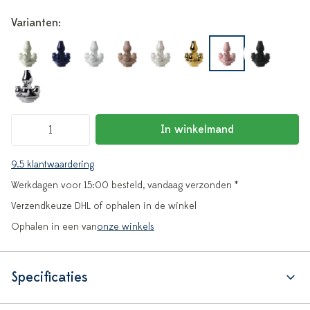
Varianten:
In winkelmand
9.5 klantwaardering
Werkdagen voor 15:00 besteld, vandaag verzonden *
Verzendkeuze DHL of ophalen in de winkel
Ophalen in een van
onze winkels
Specificaties