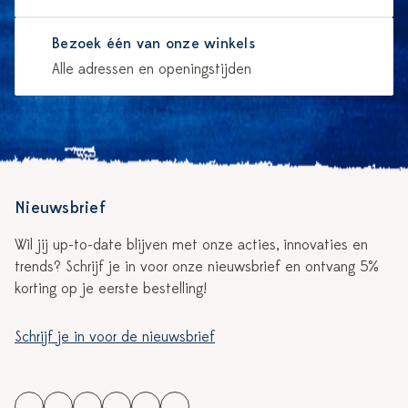
Bezoek één van onze winkels
Alle adressen en openingstijden
Nieuwsbrief
Wil jij up-to-date blijven met onze acties, innovaties en
trends? Schrijf je in voor onze nieuwsbrief en ontvang 5%
korting op je eerste bestelling!
Schrijf je in voor de nieuwsbrief