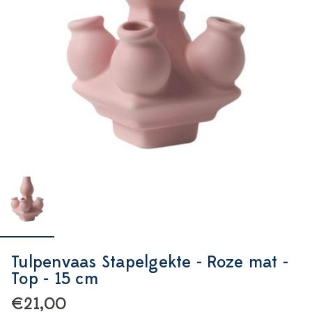
Tulpenvaas Stapelgekte - Roze mat -
Top - 15 cm
€21,00