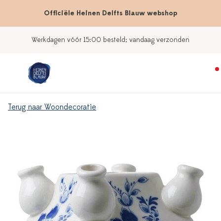
Officiële Heinen Delfts Blauw webshop
Werkdagen vóór 15:00 besteld; vandaag verzonden
Terug naar Woondecoratie