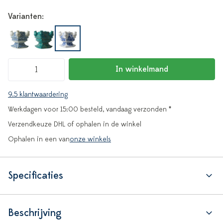
Varianten:
In winkelmand
9.5 klantwaardering
Werkdagen voor 15:00 besteld, vandaag verzonden *
Verzendkeuze DHL of ophalen in de winkel
Ophalen in een van
onze winkels
Specificaties
Beschrijving