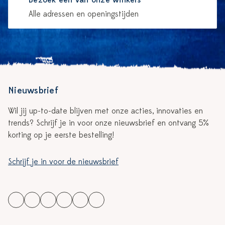
Bezoek één van onze winkels
Alle adressen en openingstijden
Nieuwsbrief
Wil jij up-to-date blijven met onze acties, innovaties en
trends? Schrijf je in voor onze nieuwsbrief en ontvang 5%
korting op je eerste bestelling!
Schrijf je in voor de nieuwsbrief