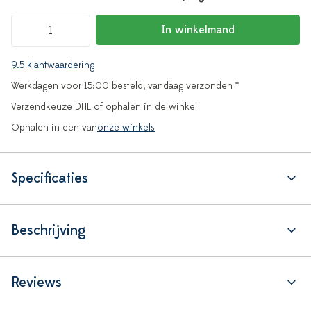
In winkelmand
9.5 klantwaardering
Werkdagen voor 15:00 besteld, vandaag verzonden *
Verzendkeuze DHL of ophalen in de winkel
Ophalen in een van
onze winkels
Specificaties
Beschrijving
Reviews