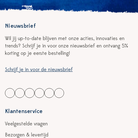
Nieuwsbrief
Wil jij up-to-date blijven met onze acties, innovaties en
trends? Schrijf je in voor onze nieuwsbrief en ontvang 5%
korting op je eerste bestelling!
Schrijf je in voor de nieuwsbrief
Klantenservice
Veelgestelde vragen
Bezorgen & levertijd