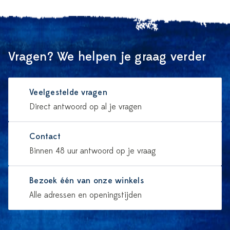
Vragen? We helpen je graag verder
Veelgestelde vragen
Direct antwoord op al je vragen
Contact
Binnen 48 uur antwoord op je vraag
Bezoek één van onze winkels
Alle adressen en openingstijden