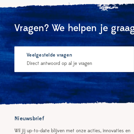
Vragen? We helpen je graag
Veelgestelde vragen
Direct antwoord op al je vragen
Nieuwsbrief
Wil jij up-to-date blijven met onze acties, innovaties en