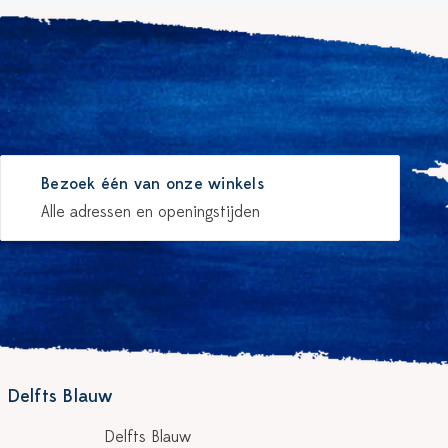
Bezoek één van onze winkels
Alle adressen en openingstijden
 Delfts Blauw
Delfts Blauw