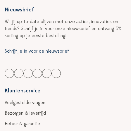
Nieuwsbrief
Wil jij up-to-date blijven met onze acties, innovaties en
trends? Schrijf je in voor onze nieuwsbrief en ontvang 5%
korting op je eerste bestelling!
Schrijf je in voor de nieuwsbrief
Klantenservice
Veelgestelde vragen
Bezorgen & levertijd
Retour & garantie