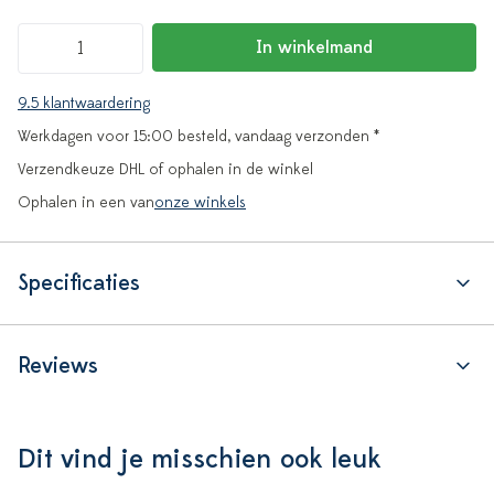
In winkelmand
9.5 klantwaardering
Werkdagen voor 15:00 besteld, vandaag verzonden *
Verzendkeuze DHL of ophalen in de winkel
Ophalen in een van
onze winkels
Specificaties
Reviews
Dit vind je misschien ook leuk