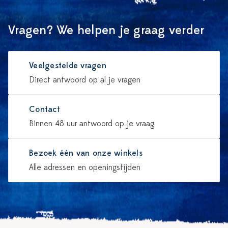
Vragen? We helpen je graag verder
Veelgestelde vragen
Direct antwoord op al je vragen
Contact
Binnen 48 uur antwoord op je vraag
Bezoek één van onze winkels
Alle adressen en openingstijden