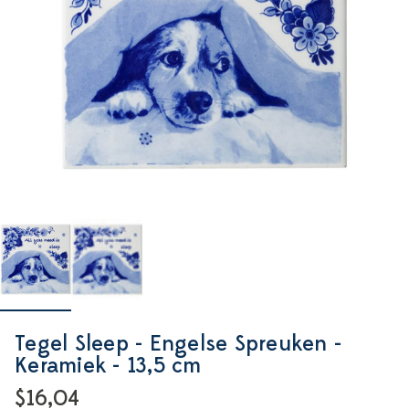
Tegel Sleep - Engelse Spreuken -
Keramiek - 13,5 cm
$16,04