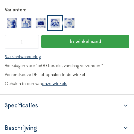
Varianten:
In winkelmand
9.5 klantwaardering
Werkdagen voor 15:00 besteld, vandaag verzonden *
Verzendkeuze DHL of ophalen in de winkel
Ophalen in een van
onze winkels
Specificaties
Beschrijving