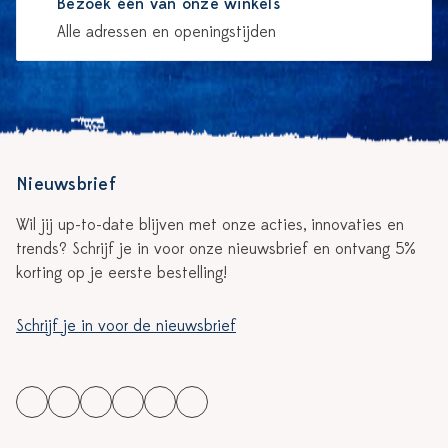
Bezoek één van onze winkels
Alle adressen en openingstijden
Nieuwsbrief
Wil jij up-to-date blijven met onze acties, innovaties en
trends? Schrijf je in voor onze nieuwsbrief en ontvang 5%
korting op je eerste bestelling!
Schrijf je in voor de nieuwsbrief