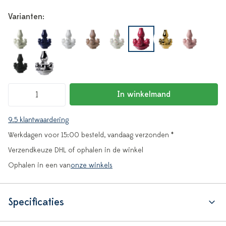
Varianten:
In winkelmand
9.5 klantwaardering
Werkdagen voor 15:00 besteld, vandaag verzonden *
Verzendkeuze DHL of ophalen in de winkel
Ophalen in een van
onze winkels
Specificaties