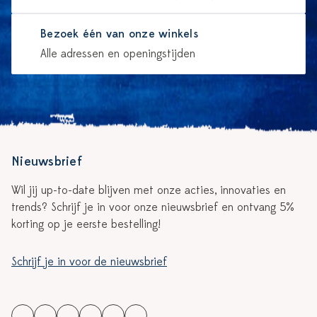
Bezoek één van onze winkels
Alle adressen en openingstijden
Nieuwsbrief
Wil jij up-to-date blijven met onze acties, innovaties en
trends? Schrijf je in voor onze nieuwsbrief en ontvang 5%
korting op je eerste bestelling!
Schrijf je in voor de nieuwsbrief