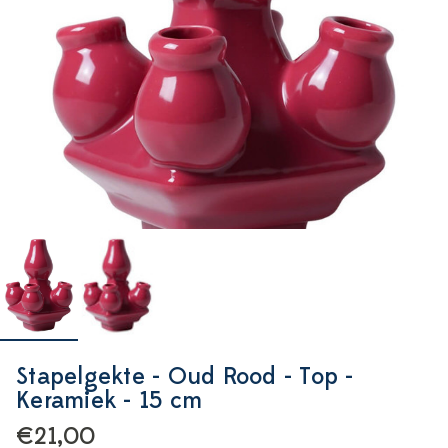
Stapelgekte - Oud Rood - Top -
Keramiek - 15 cm
€21,00