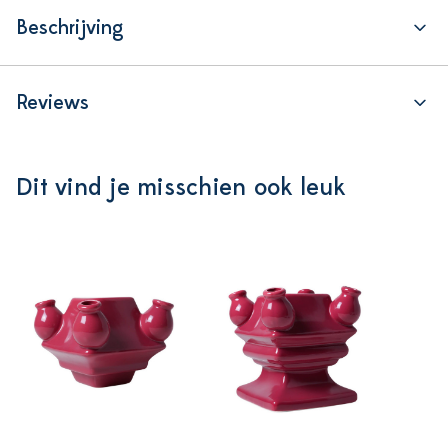
Beschrijving
Reviews
Dit vind je misschien ook leuk