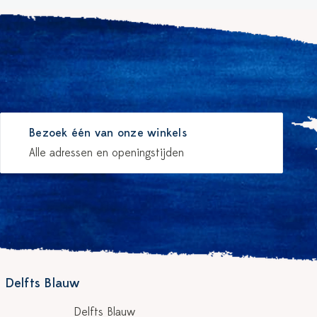
Bezoek één van onze winkels
Alle adressen en openingstijden
 Delfts Blauw
Delfts Blauw