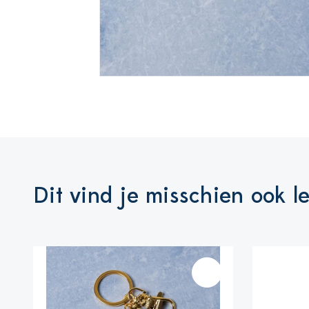
Dit vind je misschien ook l