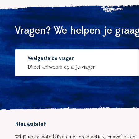
Vragen? We helpen je graag
Veelgestelde vragen
Direct antwoord op al je vragen
Nieuwsbrief
Wil jij up-to-date blijven met onze acties, innovaties en