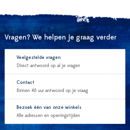
Vragen? We helpen je graag verder
Veelgestelde vragen
Direct antwoord op al je vragen
Contact
Binnen 48 uur antwoord op je vraag
Bezoek één van onze winkels
Alle adressen en openingstijden