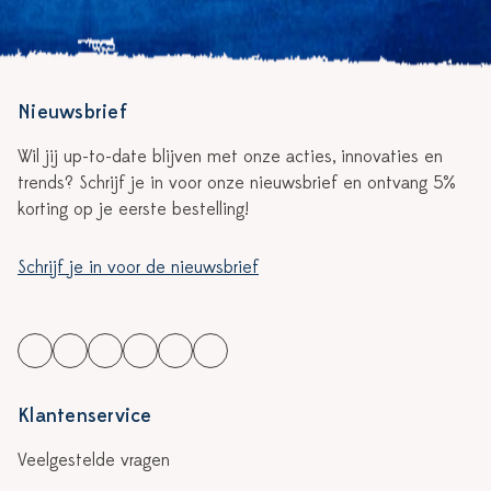
Nieuwsbrief
Wil jij up-to-date blijven met onze acties, innovaties en
trends? Schrijf je in voor onze nieuwsbrief en ontvang 5%
korting op je eerste bestelling!
Schrijf je in voor de nieuwsbrief
Klantenservice
Veelgestelde vragen