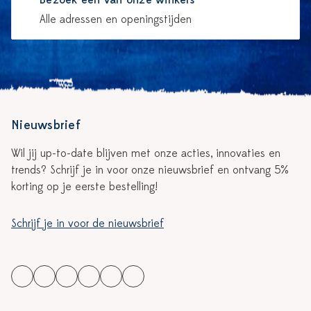
Bezoek één van onze winkels
Alle adressen en openingstijden
Nieuwsbrief
Wil jij up-to-date blijven met onze acties, innovaties en
trends? Schrijf je in voor onze nieuwsbrief en ontvang 5%
korting op je eerste bestelling!
Schrijf je in voor de nieuwsbrief