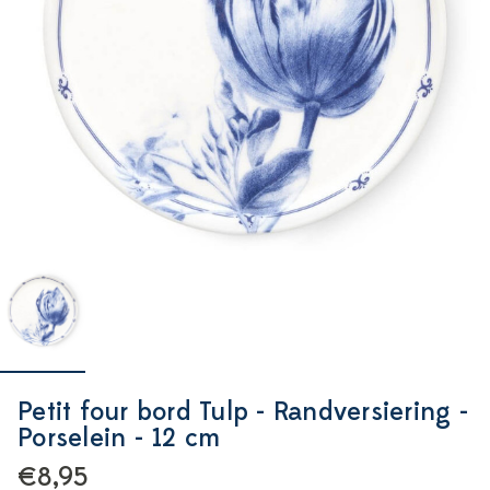
Petit four bord Tulp - Randversiering -
Porselein - 12 cm
€8,95