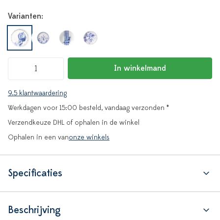
Varianten:
In winkelmand
9.5 klantwaardering
Werkdagen voor 15:00 besteld, vandaag verzonden *
Verzendkeuze DHL of ophalen in de winkel
Ophalen in een van
onze winkels
Specificaties
Beschrijving