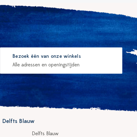
Bezoek één van onze winkels
Alle adressen en openingstijden
 Delfts Blauw
Delfts Blauw