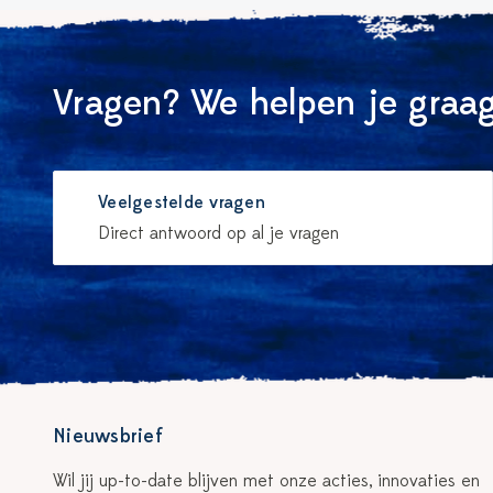
Vragen? We helpen je graag
Veelgestelde vragen
Direct antwoord op al je vragen
Nieuwsbrief
Wil jij up-to-date blijven met onze acties, innovaties en