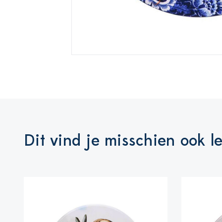
Dit vind je misschien ook l