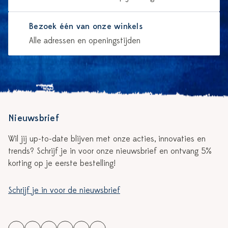
Bezoek één van onze winkels
Alle adressen en openingstijden
Nieuwsbrief
Wil jij up-to-date blijven met onze acties, innovaties en
trends? Schrijf je in voor onze nieuwsbrief en ontvang 5%
korting op je eerste bestelling!
Schrijf je in voor de nieuwsbrief