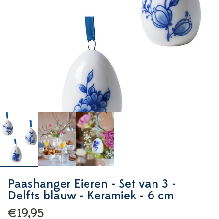
Paashanger Eieren - Set van 3 -
Delfts blauw - Keramiek - 6 cm
€19,95