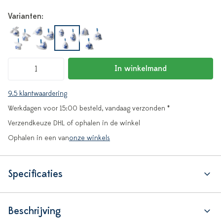
Varianten:
In winkelmand
9.5 klantwaardering
Werkdagen voor 15:00 besteld, vandaag verzonden *
Verzendkeuze DHL of ophalen in de winkel
Ophalen in een van
onze winkels
Specificaties
Beschrijving