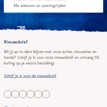
Alle adressen en openingstijden
Nieuwsbrief
Wil jij up-to-date blijven met onze acties, innovaties en
trends? Schrijf je in voor onze nieuwsbrief en ontvang 5%
korting op je eerste bestelling!
Schrijf je in voor de nieuwsbrief