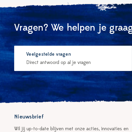
Vragen? We helpen je graag
Veelgestelde vragen
Direct antwoord op al je vragen
Nieuwsbrief
Wil jij up-to-date blijven met onze acties, innovaties en