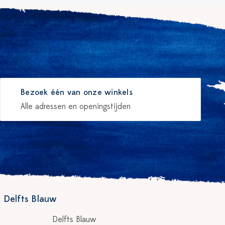
Bezoek één van onze winkels
Alle adressen en openingstijden
 Delfts Blauw
Delfts Blauw