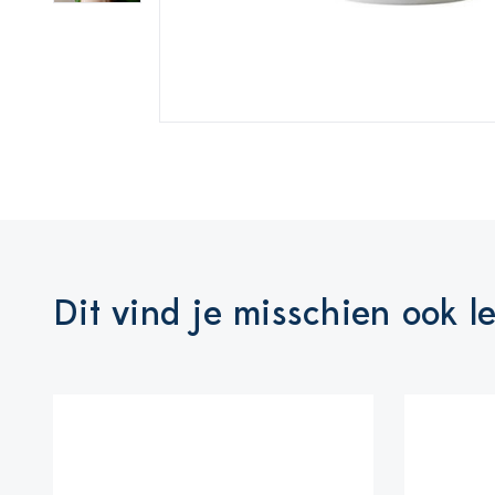
Dit vind je misschien ook l