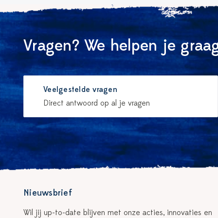
Vragen? We helpen je graag
Veelgestelde vragen
Direct antwoord op al je vragen
Nieuwsbrief
Wil jij up-to-date blijven met onze acties, innovaties en