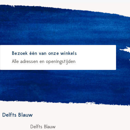
Bezoek één van onze winkels
Alle adressen en openingstijden
 Delfts Blauw
Delfts Blauw