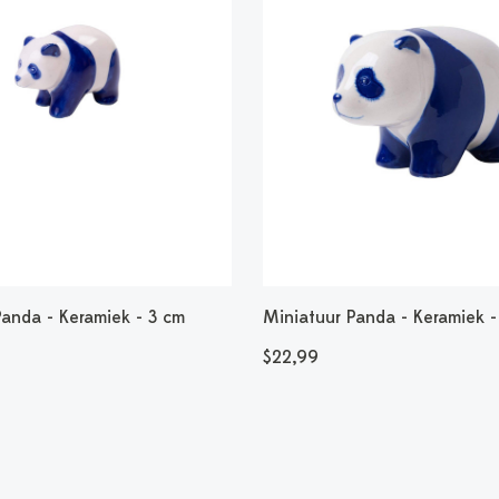
Panda - Keramiek - 3 cm
Miniatuur Panda - Keramiek -
$22,99