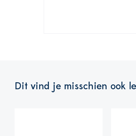
Dit vind je misschien ook l