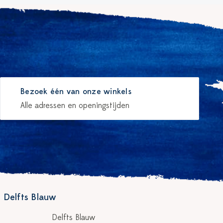
Bezoek één van onze winkels
Alle adressen en openingstijden
 Delfts Blauw
Delfts Blauw