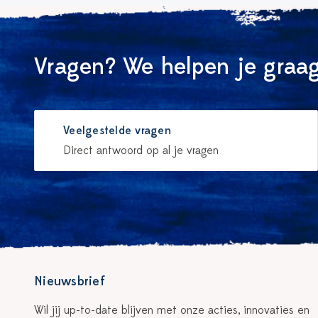
Vragen? We helpen je graag
Veelgestelde vragen
Direct antwoord op al je vragen
Nieuwsbrief
Wil jij up-to-date blijven met onze acties, innovaties en