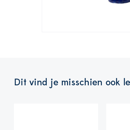
Dit vind je misschien ook l