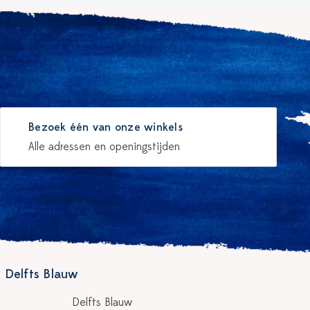
Bezoek één van onze winkels
Alle adressen en openingstijden
 Delfts Blauw
Delfts Blauw