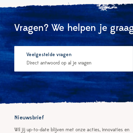
Vragen? We helpen je graag
Veelgestelde vragen
Direct antwoord op al je vragen
Nieuwsbrief
Wil jij up-to-date blijven met onze acties, innovaties en