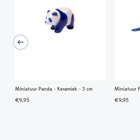
Miniatuur Panda - Keramiek - 3 cm
Miniatuur 
€9,95
€9,95