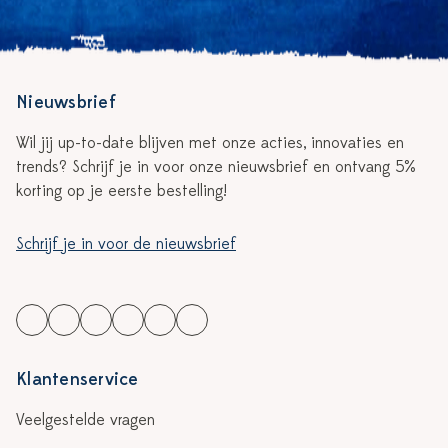
Nieuwsbrief
Wil jij up-to-date blijven met onze acties, innovaties en
trends? Schrijf je in voor onze nieuwsbrief en ontvang 5%
korting op je eerste bestelling!
Schrijf je in voor de nieuwsbrief
Klantenservice
Veelgestelde vragen