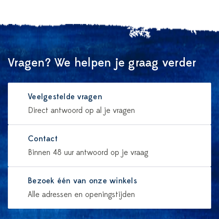
Vragen? We helpen je graag verder
Veelgestelde vragen
Direct antwoord op al je vragen
Contact
Binnen 48 uur antwoord op je vraag
Bezoek één van onze winkels
Alle adressen en openingstijden