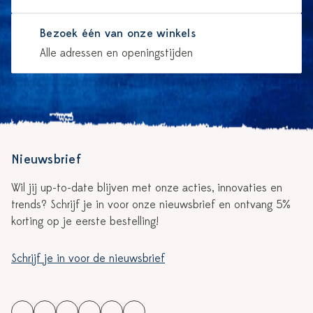
Bezoek één van onze winkels
Alle adressen en openingstijden
Nieuwsbrief
Wil jij up-to-date blijven met onze acties, innovaties en
trends? Schrijf je in voor onze nieuwsbrief en ontvang 5%
korting op je eerste bestelling!
Schrijf je in voor de nieuwsbrief