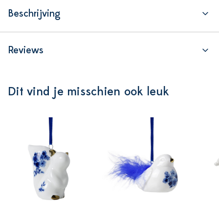
Beschrijving
Reviews
Dit vind je misschien ook leuk