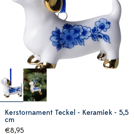
Kerstornament Teckel - Keramiek - 5,5
cm
€8,95