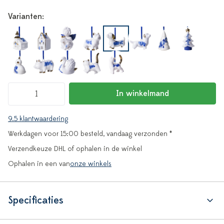
Varianten:
In winkelmand
9.5 klantwaardering
Werkdagen voor 15:00 besteld, vandaag verzonden *
Verzendkeuze DHL of ophalen in de winkel
Ophalen in een van
onze winkels
Specificaties