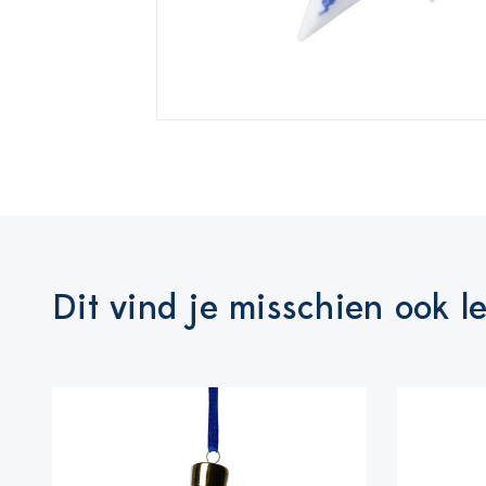
Dit vind je misschien ook l