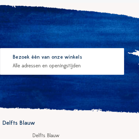
Bezoek één van onze winkels
Alle adressen en openingstijden
 Delfts Blauw
Delfts Blauw