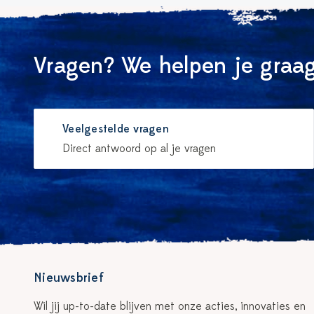
Vragen? We helpen je graag
Veelgestelde vragen
Direct antwoord op al je vragen
Nieuwsbrief
Wil jij up-to-date blijven met onze acties, innovaties en