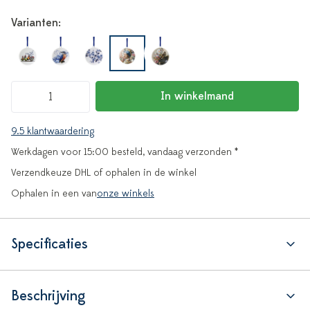
Varianten:
In winkelmand
9.5 klantwaardering
Werkdagen voor 15:00 besteld, vandaag verzonden *
Verzendkeuze DHL of ophalen in de winkel
Ophalen in een van
onze winkels
Specificaties
Beschrijving