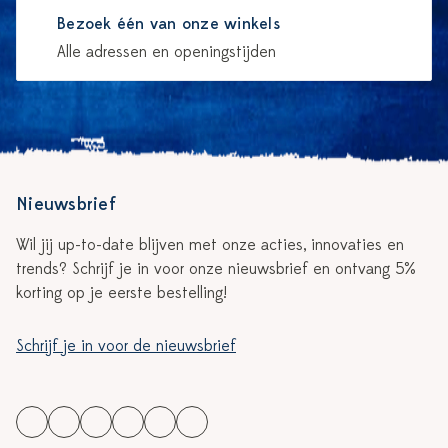
Bezoek één van onze winkels
Alle adressen en openingstijden
Nieuwsbrief
Wil jij up-to-date blijven met onze acties, innovaties en
trends? Schrijf je in voor onze nieuwsbrief en ontvang 5%
korting op je eerste bestelling!
Schrijf je in voor de nieuwsbrief