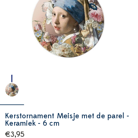
Kerstornament Meisje met de parel -
Keramiek - 6 cm
€3,95