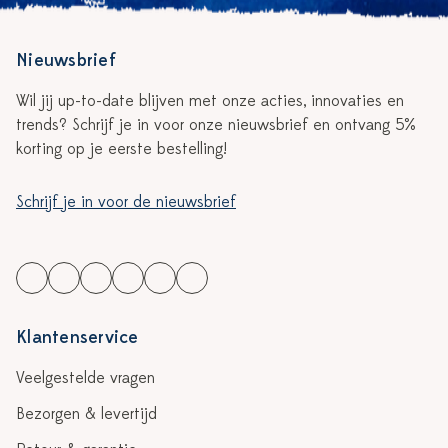
Nieuwsbrief
Wil jij up-to-date blijven met onze acties, innovaties en
trends? Schrijf je in voor onze nieuwsbrief en ontvang 5%
korting op je eerste bestelling!
Schrijf je in voor de nieuwsbrief
Klantenservice
Veelgestelde vragen
Bezorgen & levertijd