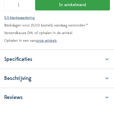
In winkelmand
9.5 klantwaardering
Werkdagen voor 15:00 besteld, vandaag verzonden *
Verzendkeuze DHL of ophalen in de winkel
Ophalen in een van
onze winkels
Specificaties
Beschrijving
Reviews