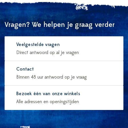
Vragen? We helpen je graag verder
Veelgestelde vragen
Direct antwoord op al je vragen
Contact
Binnen 48 uur antwoord op je vraag
Bezoek één van onze winkels
Alle adressen en openingstijden