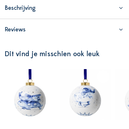
Beschrijving
Reviews
Dit vind je misschien ook leuk