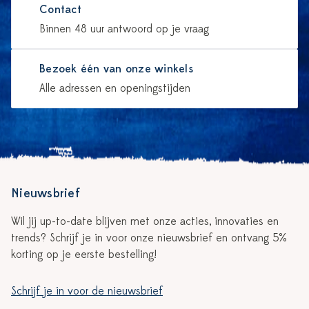
Contact
Binnen 48 uur antwoord op je vraag
Bezoek één van onze winkels
Alle adressen en openingstijden
Nieuwsbrief
Wil jij up-to-date blijven met onze acties, innovaties en
trends? Schrijf je in voor onze nieuwsbrief en ontvang 5%
korting op je eerste bestelling!
Schrijf je in voor de nieuwsbrief