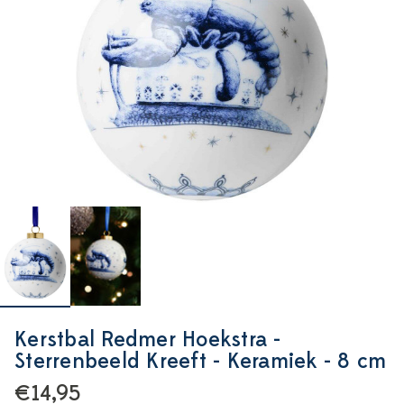
Kerstbal Redmer Hoekstra -
Sterrenbeeld Kreeft - Keramiek - 8 cm
€14,95