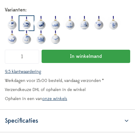
Varianten:
In winkelmand
9.5 klantwaardering
Werkdagen voor 15:00 besteld, vandaag verzonden *
Verzendkeuze DHL of ophalen in de winkel
Ophalen in een van
onze winkels
Specificaties