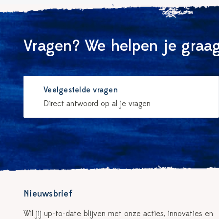
Vragen? We helpen je graag
Veelgestelde vragen
Direct antwoord op al je vragen
Nieuwsbrief
Wil jij up-to-date blijven met onze acties, innovaties en