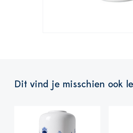
Dit vind je misschien ook l