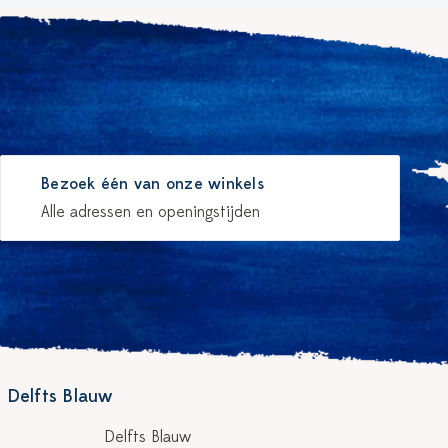
Bezoek één van onze winkels
Alle adressen en openingstijden
 Delfts Blauw
Delfts Blauw