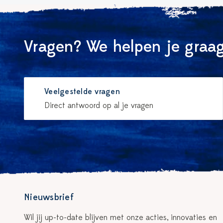
Vragen? We helpen je graag
Veelgestelde vragen
Direct antwoord op al je vragen
Nieuwsbrief
Wil jij up-to-date blijven met onze acties, innovaties en