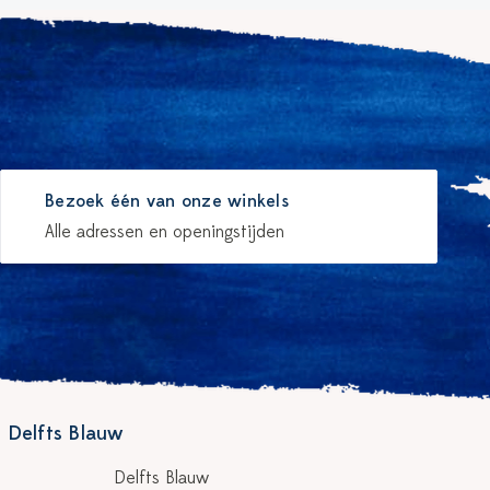
Bezoek één van onze winkels
Alle adressen en openingstijden
 Delfts Blauw
Delfts Blauw