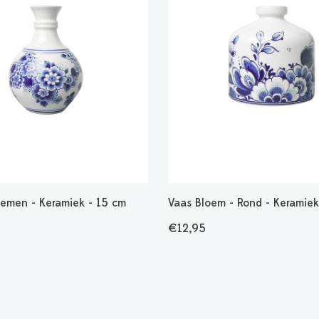
oemen - Keramiek - 15 cm
Vaas Bloem - Rond - Keramiek
€12,95