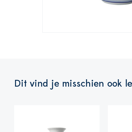
Dit vind je misschien ook l