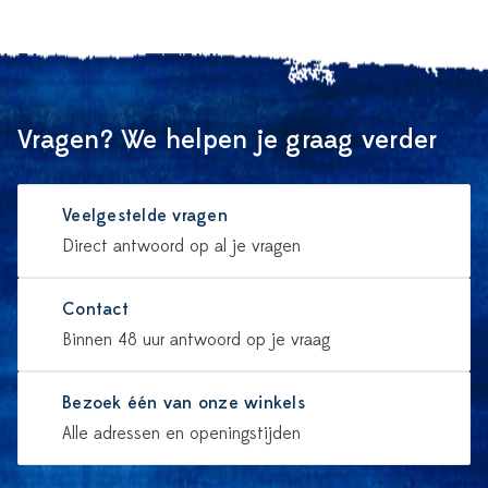
Vragen? We helpen je graag verder
Veelgestelde vragen
Direct antwoord op al je vragen
Contact
Binnen 48 uur antwoord op je vraag
Bezoek één van onze winkels
Alle adressen en openingstijden