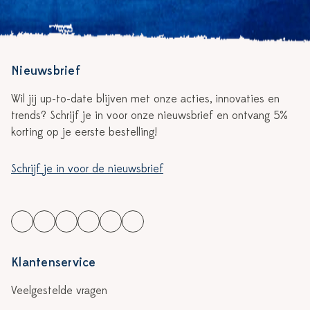
Nieuwsbrief
Wil jij up-to-date blijven met onze acties, innovaties en
trends? Schrijf je in voor onze nieuwsbrief en ontvang 5%
korting op je eerste bestelling!
Schrijf je in voor de nieuwsbrief
Klantenservice
Veelgestelde vragen