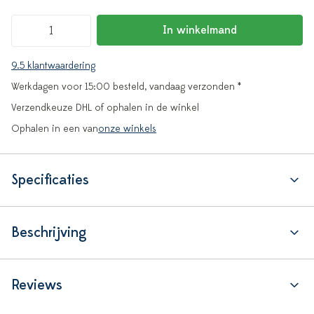
In winkelmand
9.5 klantwaardering
Werkdagen voor 15:00 besteld, vandaag verzonden *
Verzendkeuze DHL of ophalen in de winkel
Ophalen in een van
onze winkels
Specificaties
Beschrijving
Reviews