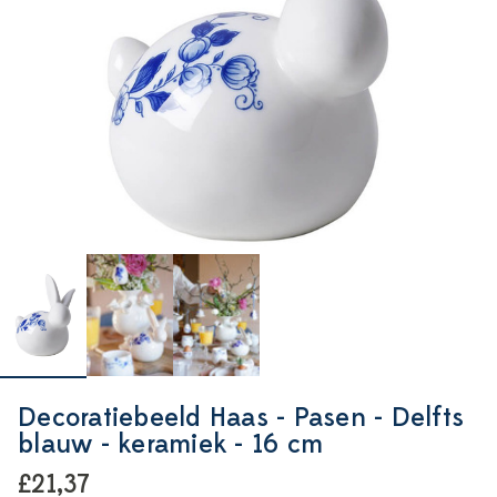
Decoratiebeeld Haas - Pasen - Delfts
blauw - keramiek - 16 cm
£21,37