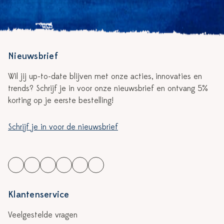
Nieuwsbrief
Wil jij up-to-date blijven met onze acties, innovaties en
trends? Schrijf je in voor onze nieuwsbrief en ontvang 5%
korting op je eerste bestelling!
Schrijf je in voor de nieuwsbrief
Klantenservice
Veelgestelde vragen