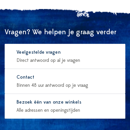
Vragen? We helpen je graag verder
Veelgestelde vragen
Direct antwoord op al je vragen
Contact
Binnen 48 uur antwoord op je vraag
Bezoek één van onze winkels
Alle adressen en openingstijden