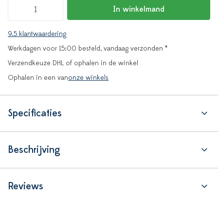
In winkelmand
9.5 klantwaardering
Werkdagen voor 15:00 besteld, vandaag verzonden *
Verzendkeuze DHL of ophalen in de winkel
Ophalen in een van
onze winkels
Specificaties
Beschrijving
Reviews