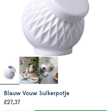
Blauw Vouw Suikerpotje
£27,37