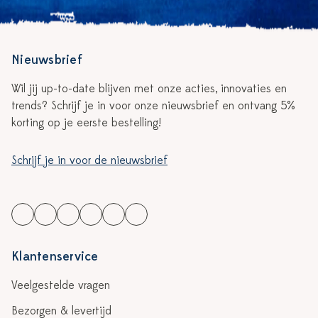
Nieuwsbrief
Wil jij up-to-date blijven met onze acties, innovaties en
trends? Schrijf je in voor onze nieuwsbrief en ontvang 5%
korting op je eerste bestelling!
Schrijf je in voor de nieuwsbrief
Klantenservice
Veelgestelde vragen
Bezorgen & levertijd