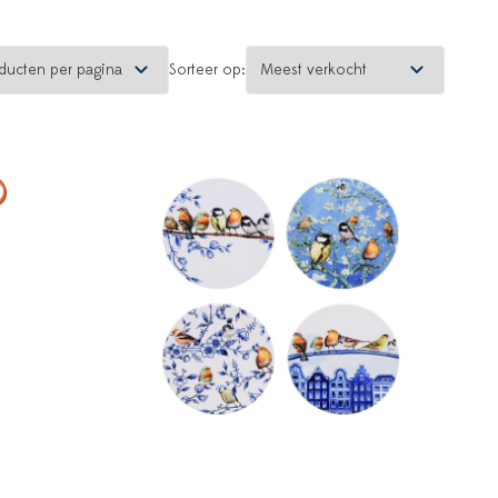
Sorteer op: