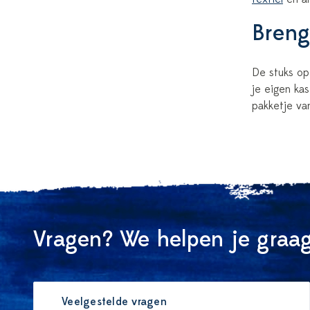
Breng
De stuks op
je eigen kas
pakketje va
Vragen? We helpen je graag
Veelgestelde vragen