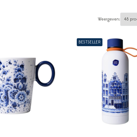
Weergeven:
BESTSELLER