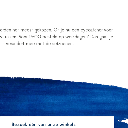
worden het meest gekozen. Of je nu een eyecatcher voor
iets tussen. Voor 15:00 besteld op werkdagen? Dan gaat je
g is verandert mee met de seizoenen.
Bezoek één van onze winkels