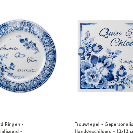
d Ringen -
Trouwtegel - Gepersonalis
aliseerd -
Handgeschilderd - 13x13 