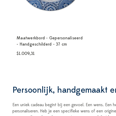
Maatwerkbord - Gepersonaliseerd
- Handgeschilderd - 37 cm
$1.009,31
Persoonlijk, handgemaakt e
Een uniek cadeau begint bij een gevoel. Een wens. Een h
personaliseren. Heb je een specifieke wens of een origi