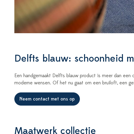
Delfts blauw: schoonheid m
Een handgemaakt Delfts blauw product is meer dan een c
moderne wensen. Of het nu gaat om een bruiloft, een geb
Neem contact met ons op
Maatwerk collectie