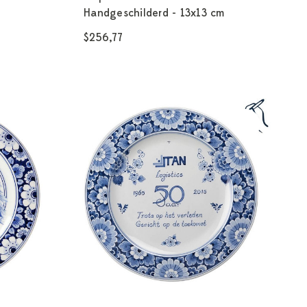
Handgeschilderd - 13x13 cm
$256,77