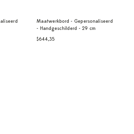
aliseerd
Maatwerkbord - Gepersonaliseerd
- Handgeschilderd - 29 cm
$644,35