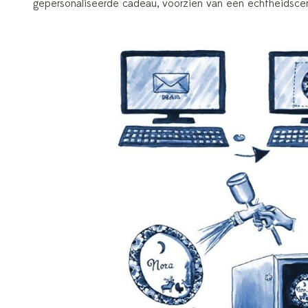
gepersonaliseerde cadeau, voorzien van een echtheidscertif