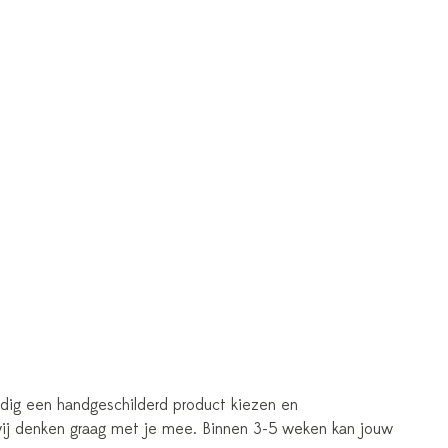
udig een handgeschilderd product kiezen en
 wij denken graag met je mee. Binnen 3-5 weken kan jouw