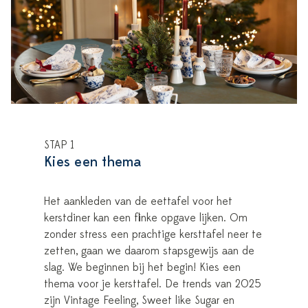
STAP 1
Kies een thema
Het aankleden van de eettafel voor het
kerstdiner kan een flinke opgave lijken. Om
zonder stress een prachtige kersttafel neer te
zetten, gaan we daarom stapsgewijs aan de
slag. We beginnen bij het begin! Kies een
thema voor je kersttafel. De trends van 2025
zijn Vintage Feeling, Sweet like Sugar en