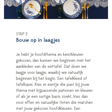
STAP 2
Bouw op in laagjes
Je hebt je hoofdthema en kerstkleuren
gekozen, dan kunnen we beginnen met het
aankleden van de eettafel. Dat doen we
laagje voor laagje, waarbij we natuurlijk
beginnen bij het begin. Een tafelkleed of
tafelloper. Kies er eentje die past bij jouw
thema met bijpassende patronen en kleuren
of als je een rustige basis zoekt, kies dan
voor effen en natuurlijke tinten die matchen
met jouw gekozen hoofdkleuren. Een