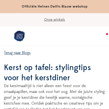
Officiële Heinen Delfts Blauw webshop
Onze winkels
Terug naar Blogs
Kerst op tafel: stylingtips
voor het kerstdiner
De kerstmaaltijd is niet alleen een feest voor de
smaakpapillen, maar ook voor het oog. Met de juiste styling
geef je je kerstdiner die heerlijk warme, nostalgische
kerstsfeer mee. Ontdek praktische en creatieve tips om je