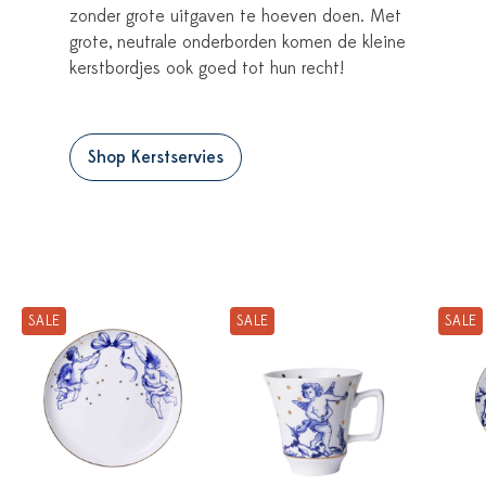
zonder grote uitgaven te hoeven doen. Met
grote, neutrale onderborden komen de kleine
kerstbordjes ook goed tot hun recht!
Shop Kerstservies
SALE
SALE
SALE