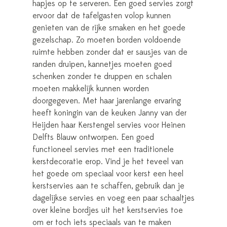
hapjes op te serveren. Een goed servies zorgt
ervoor dat de tafelgasten volop kunnen
genieten van de rijke smaken en het goede
gezelschap. Zo moeten borden voldoende
ruimte hebben zonder dat er sausjes van de
randen druipen, kannetjes moeten goed
schenken zonder te druppen en schalen
moeten makkelijk kunnen worden
doorgegeven. Met haar jarenlange ervaring
heeft koningin van de keuken Janny van der
Heijden haar Kerstengel servies voor Heinen
Delfts Blauw ontworpen. Een goed
functioneel servies met een traditionele
kerstdecoratie erop. Vind je het teveel van
het goede om speciaal voor kerst een heel
kerstservies aan te schaffen, gebruik dan je
dagelijkse servies en voeg een paar schaaltjes
over kleine bordjes uit het kerstservies toe
om er toch iets speciaals van te maken