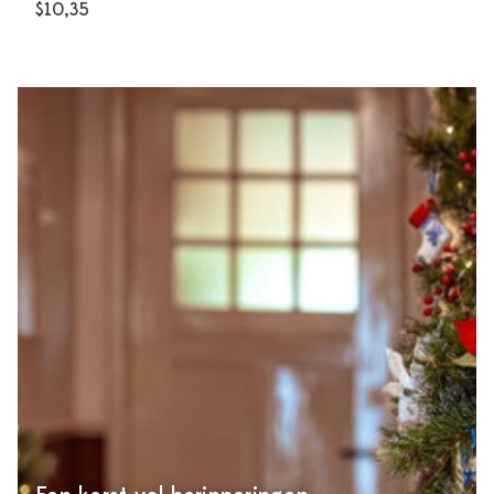
$10,35