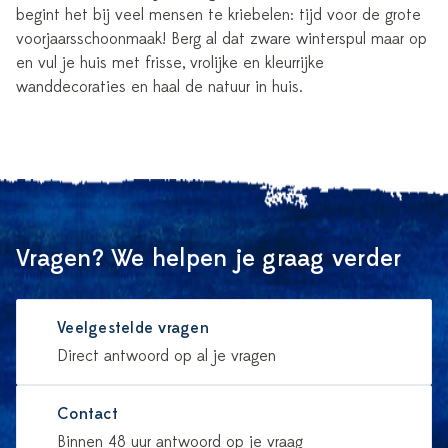
begint het bij veel mensen te kriebelen: tijd voor de grote
voorjaarsschoonmaak! Berg al dat zware winterspul maar op
en vul je huis met frisse, vrolijke en kleurrijke
wanddecoraties en haal de natuur in huis.
Vragen? We helpen je graag verder
Veelgestelde vragen
Direct antwoord op al je vragen
Contact
Binnen 48 uur antwoord op je vraag