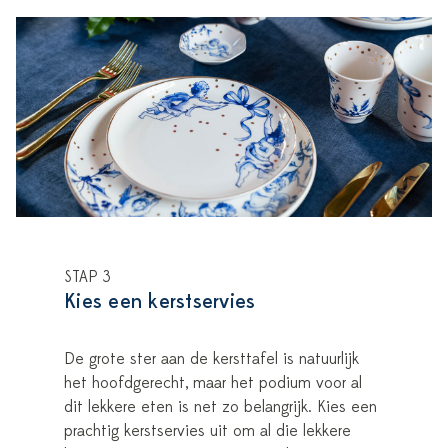
STAP 3
Kies een kerstservies
De grote ster aan de kersttafel is natuurlijk
het hoofdgerecht, maar het podium voor al
dit lekkere eten is net zo belangrijk. Kies een
prachtig kerstservies uit om al die lekkere