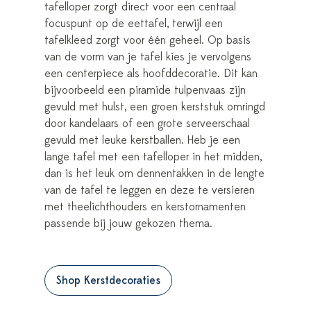
tafelloper zorgt direct voor een centraal
focuspunt op de eettafel, terwijl een
tafelkleed zorgt voor één geheel. Op basis
van de vorm van je tafel kies je vervolgens
een centerpiece als hoofddecoratie. Dit kan
bijvoorbeeld een piramide tulpenvaas zijn
gevuld met hulst, een groen kerststuk omringd
door kandelaars of een grote serveerschaal
gevuld met leuke kerstballen. Heb je een
lange tafel met een tafelloper in het midden,
dan is het leuk om dennentakken in de lengte
van de tafel te leggen en deze te versieren
met theelichthouders en kerstornamenten
passende bij jouw gekozen thema.
Shop Kerstdecoraties