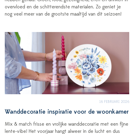
overvloed en de schitterendste materialen. Zo geniet je
nog veel meer van de grootste maaltijd van dit seizoen!
16 FEBRUARI 2026
Wanddecoratie inspiratie voor de woonkamer
Mix & match frisse en vrolijke wanddecoratie met een fijne
lente-vibe! Het voorjaar hangt alweer in de lucht en dus