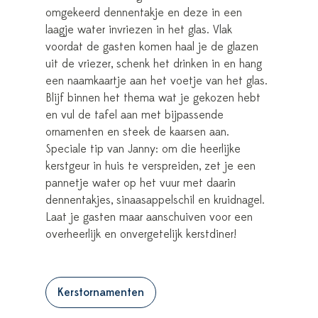
omgekeerd dennentakje en deze in een
laagje water invriezen in het glas. Vlak
voordat de gasten komen haal je de glazen
uit de vriezer, schenk het drinken in en hang
een naamkaartje aan het voetje van het glas.
Blijf binnen het thema wat je gekozen hebt
en vul de tafel aan met bijpassende
ornamenten en steek de kaarsen aan.
Speciale tip van Janny: om die heerlijke
kerstgeur in huis te verspreiden, zet je een
pannetje water op het vuur met daarin
dennentakjes, sinaasappelschil en kruidnagel.
Laat je gasten maar aanschuiven voor een
overheerlijk en onvergetelijk kerstdiner!
Kerstornamenten