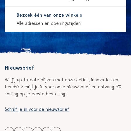
Bezoek één van onze winkels
Alle adressen en openingstijden
Nieuwsbrief
Wil jij up-to-date blijven met onze acties, innovaties en
trends? Schrijf je in voor onze nieuwsbrief en ontvang 5%
korting op je eerste bestelling!
Schrijf je in voor de nieuwsbrief