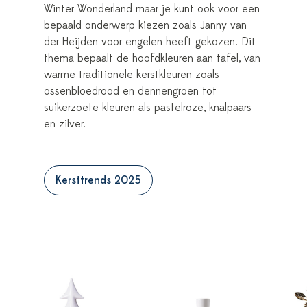
Winter Wonderland maar je kunt ook voor een
bepaald onderwerp kiezen zoals Janny van
der Heijden voor engelen heeft gekozen. Dit
thema bepaalt de hoofdkleuren aan tafel, van
warme traditionele kerstkleuren zoals
ossenbloedrood en dennengroen tot
suikerzoete kleuren als pastelroze, knalpaars
en zilver.
Kersttrends 2025