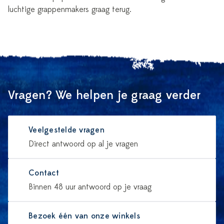
luchtige grappenmakers graag terug.
Vragen? We helpen je graag verder
Veelgestelde vragen
Direct antwoord op al je vragen
Contact
Binnen 48 uur antwoord op je vraag
Bezoek één van onze winkels