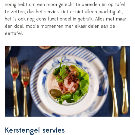
nodig hebt om een mooi gerecht te bereiden én op tafel
te zetten, dus het servies ziet er niet alleen prachtig uit,
het is ook nog eens functioneel in gebruik. Alles met maar
één doel: mooie momenten met elkaar delen aan de
eettafel.
Kerstengel servies