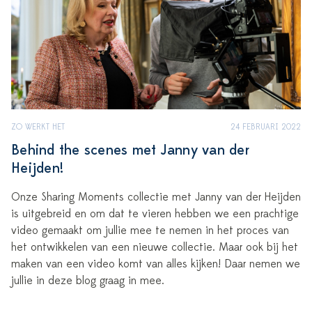
ZO WERKT HET
24 FEBRUARI 2022
Behind the scenes met Janny van der
Heijden!
Onze Sharing Moments collectie met Janny van der Heijden
is uitgebreid en om dat te vieren hebben we een prachtige
video gemaakt om jullie mee te nemen in het proces van
het ontwikkelen van een nieuwe collectie. Maar ook bij het
maken van een video komt van alles kijken! Daar nemen we
jullie in deze blog graag in mee.