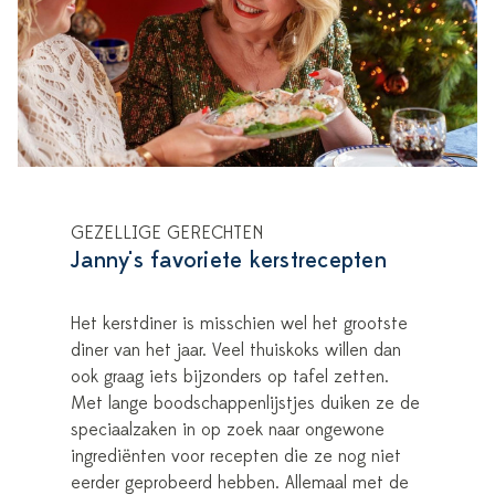
GEZELLIGE GERECHTEN
Janny's favoriete kerstrecepten
Het kerstdiner is misschien wel het grootste
diner van het jaar. Veel thuiskoks willen dan
ook graag iets bijzonders op tafel zetten.
Met lange boodschappenlijstjes duiken ze de
speciaalzaken in op zoek naar ongewone
ingrediënten voor recepten die ze nog niet
eerder geprobeerd hebben. Allemaal met de