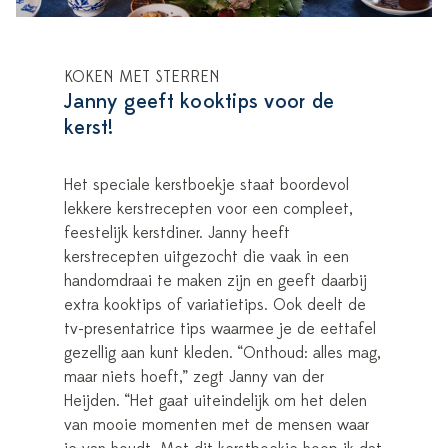
KOKEN MET STERREN
Janny geeft kooktips voor de
kerst!
Het speciale kerstboekje staat boordevol
lekkere kerstrecepten voor een compleet,
feestelijk kerstdiner. Janny heeft
kerstrecepten uitgezocht die vaak in een
handomdraai te maken zijn en geeft daarbij
extra kooktips of variatietips. Ook deelt de
tv-presentatrice tips waarmee je de eettafel
gezellig aan kunt kleden. “Onthoud: alles mag,
maar niets hoeft,” zegt Janny van der
Heijden. “Het gaat uiteindelijk om het delen
van mooie momenten met de mensen waar