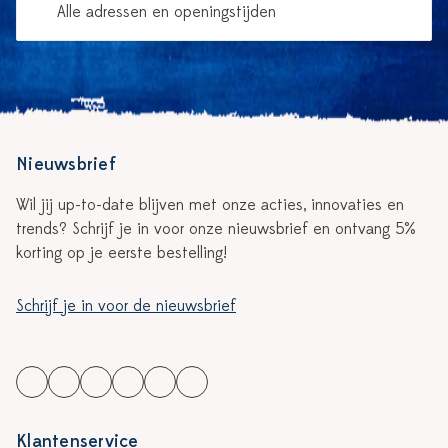
Alle adressen en openingstijden
Nieuwsbrief
Wil jij up-to-date blijven met onze acties, innovaties en
trends? Schrijf je in voor onze nieuwsbrief en ontvang 5%
korting op je eerste bestelling!
Schrijf je in voor de nieuwsbrief
Klantenservice