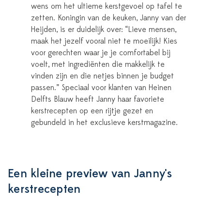
wens om het ultieme kerstgevoel op tafel te
zetten. Koningin van de keuken, Janny van der
Heijden, is er duidelijk over: “Lieve mensen,
maak het jezelf vooral niet te moeilijk! Kies
voor gerechten waar je je comfortabel bij
voelt, met ingrediënten die makkelijk te
vinden zijn en die netjes binnen je budget
passen.” Speciaal voor klanten van Heinen
Delfts Blauw heeft Janny haar favoriete
kerstrecepten op een rijtje gezet en
gebundeld in het exclusieve kerstmagazine.
Een kleine preview van Janny's
kerstrecepten