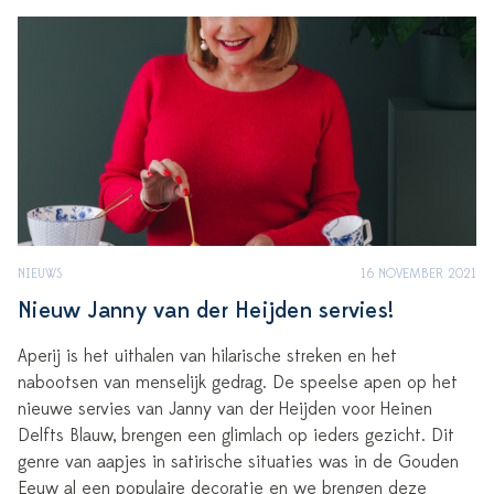
NIEUWS
16 NOVEMBER 2021
Nieuw Janny van der Heijden servies!
Aperij is het uithalen van hilarische streken en het
nabootsen van menselijk gedrag. De speelse apen op het
nieuwe servies van Janny van der Heijden voor Heinen
Delfts Blauw, brengen een glimlach op ieders gezicht. Dit
genre van aapjes in satirische situaties was in de Gouden
Eeuw al een populaire decoratie en we brengen deze