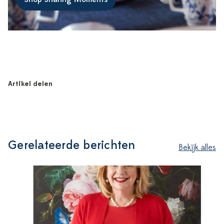
Artikel delen
Gerelateerde berichten
Bekijk alles