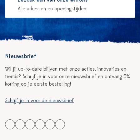
Bezoek één van onze winkels
Alle adressen en openingstijden
Nieuwsbrief
Wil jij up-to-date blijven met onze acties, innovaties en
trends? Schrijf je in voor onze nieuwsbrief en ontvang 5%
korting op je eerste bestelling!
Schrijf je in voor de nieuwsbrief