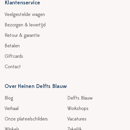
Klantenservice
Veelgestelde vragen
Bezorgen & levertijd
Retour & garantie
Betalen
Giftcards
Contact
Over Heinen Delfts Blauw
Blog
Delfts Blauw
Verhaal
Workshops
Onze plateelschilders
Vacatures
Winkels
Zakelijk