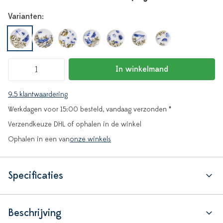
Varianten:
In winkelmand
9.5 klantwaardering
Werkdagen voor 15:00 besteld, vandaag verzonden *
Verzendkeuze DHL of ophalen in de winkel
Ophalen in een van
onze winkels
Specificaties
Beschrijving