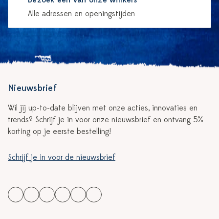
Bezoek één van onze winkels
Alle adressen en openingstijden
Nieuwsbrief
Wil jij up-to-date blijven met onze acties, innovaties en
trends? Schrijf je in voor onze nieuwsbrief en ontvang 5%
korting op je eerste bestelling!
Schrijf je in voor de nieuwsbrief