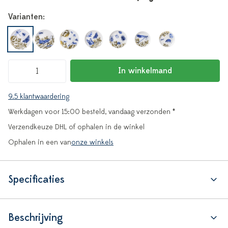
Varianten:
In winkelmand
9.5 klantwaardering
Werkdagen voor 15:00 besteld, vandaag verzonden *
Verzendkeuze DHL of ophalen in de winkel
Ophalen in een van
onze winkels
Specificaties
Beschrijving